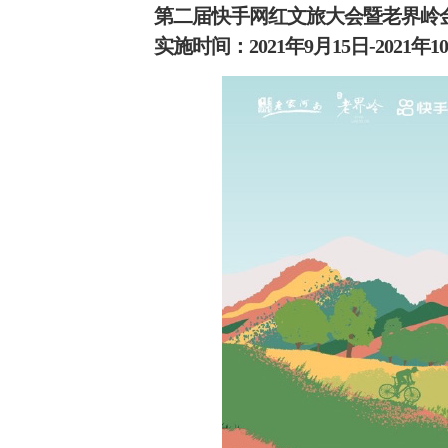
第二届快手网红文旅大会暨老界岭
实施时间：2021年9月15日-2021年1