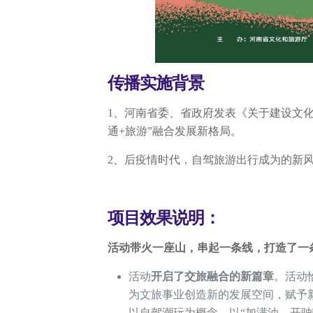
传播实施背景
1、河南省委、省政府发表《关于建设文化
通+旅游”融合发展新格局。
2、后疫情时代，自驾旅游出行成为的新
项目效果说明：
活动带火一座山，串起一条线，打造了一
活动
开启了交旅融合的新篇章
。活动
为文旅事业创造新的发展空间，赋予
以自驾潮玩为概念，以“加满油，开