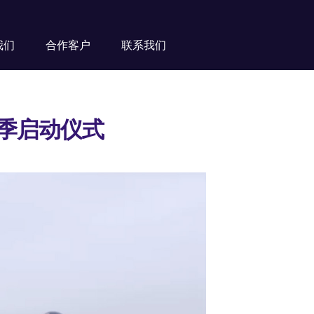
我们
合作客户
联系我们
季启动仪式